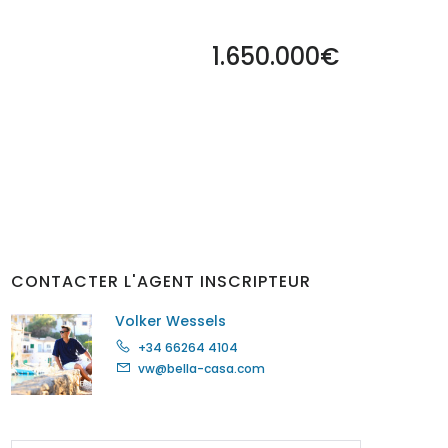
1.650.000€
CONTACTER L'AGENT INSCRIPTEUR
Volker Wessels
+34 66264 4104
vw@bella-casa.com