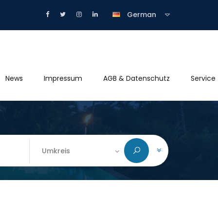
German
News
Impressum
AGB & Datenschutz
Service
Umkreis