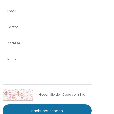
Nachricht senden