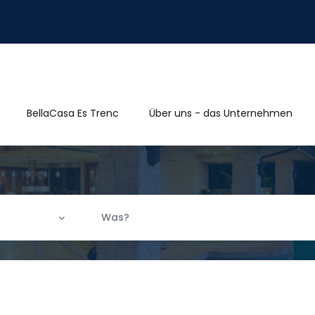
BellaCasa Es Trenc
Über uns - das Unternehmen