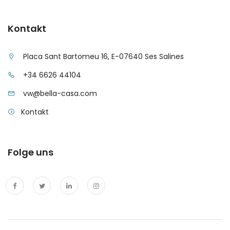
Kontakt
Placa Sant Bartomeu 16, E-07640 Ses Salines
+34 6626 44104
vw@bella-casa.com
Kontakt
Folge uns