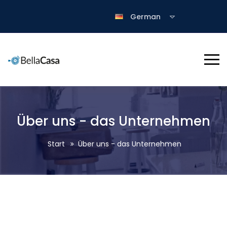
German
Über uns - das Unternehmen
Start
Über uns - das Unternehmen