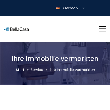
German
Ihre Immobilie vermarkten
Start
Service
Ihre Immobilie vermarkten