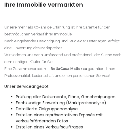
Ihre Immobilie vermarkten
Unsere mehr als 30-jährige Erfahrung ist Ihre Garantie für den
bestmöglichen Verkauf Ihrer Immobilie.
Nach eingehender Besichtigung und Studie der Unterlagen, erfolgt
eine Einwertung des Marktpreises.
Wir widmen uns dann umfassend und professionell der Suche nach
dem richtigen Käufer für Sie.
Eine Zusammenarbeit mit
BellaCasa Mallorca
garantiert Ihnen
Professionalität, Leidenschaft und einen persönlichen Service!
Unser Serviceangebot:
Prüfung aller Dokumente, Pläne, Genehmigungen
Fachkundige Einwertung (Marktpreisanalyse)
Detaillierte Zielgruppenanalyse
Erstellen eines repräsentativen Exposés mit
verkaufsfördernden Fotos
Erstellen eines Verkaufsauftrages