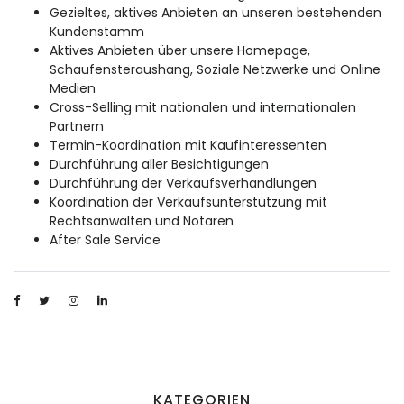
Gezieltes, aktives Anbieten an unseren bestehenden
Kundenstamm
Aktives Anbieten über unsere Homepage,
Schaufensteraushang, Soziale Netzwerke und Online
Medien
Cross-Selling mit nationalen und internationalen
Partnern
Termin-Koordination mit Kaufinteressenten
Durchführung aller Besichtigungen
Durchführung der Verkaufsverhandlungen
Koordination der Verkaufsunterstützung mit
Rechtsanwälten und Notaren
After Sale Service
KATEGORIEN