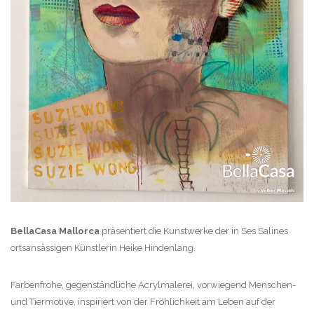
BellaCasa Mallorca
präsentiert die Kunstwerke der in Ses Salines
ortsansässigen Künstlerin Heike Hindenlang.
Farbenfrohe, gegenständliche Acrylmalerei, vorwiegend Menschen-
und Tiermotive, inspiriert von der Fröhlichkeit am Leben auf der