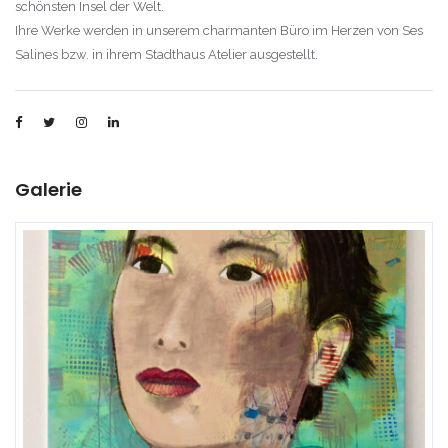
schönsten Insel der Welt.
Ihre Werke werden in unserem charmanten Büro im Herzen von Ses
Salines bzw. in ihrem Stadthaus Atelier ausgestellt.
Galerie