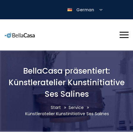
German
BellaCasa präsentiert:
Künstleratelier Kunstinitiative
Ses Salines
Start
Service
Künstleratelier Kunstinitiative Ses Salines