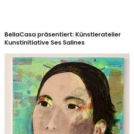
BellaCasa präsentiert: Künstleratelier
Kunstinitiative Ses Salines