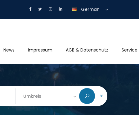
German
News
Impressum
AGB & Datenschutz
Service
Umkreis