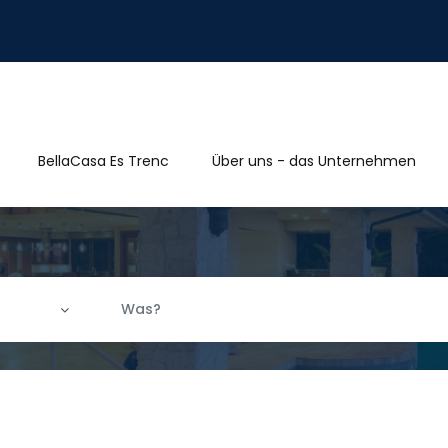
BellaCasa Es Trenc
Über uns - das Unternehmen