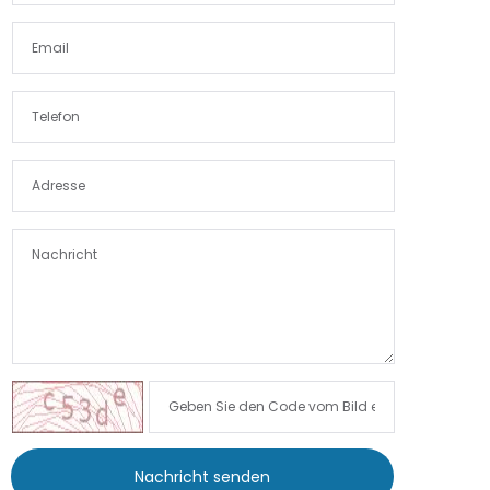
Nachricht senden