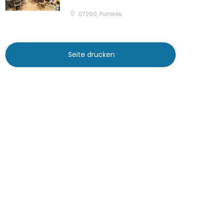
07260, Porreres
Seite drucken