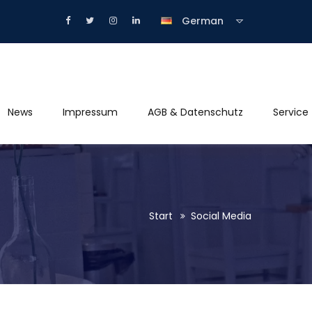
German
News
Impressum
AGB & Datenschutz
Service
Start
Social Media