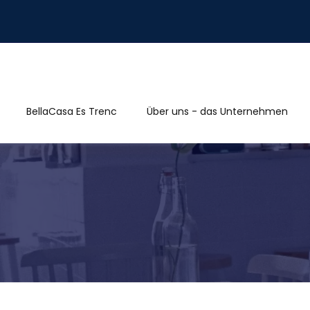
BellaCasa Es Trenc
Über uns - das Unternehmen