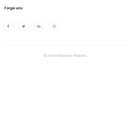
Folge uns
© 2026 BellaCasa Mallorca.