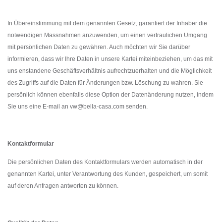
In Übereinstimmung mit dem genannten Gesetz, garantiert der Inhaber die
notwendigen Massnahmen anzuwenden, um einen vertraulichen Umgang
mit persönlichen Daten zu gewähren. Auch möchten wir Sie darüber
informieren, dass wir Ihre Daten in unsere Kartei miteinbeziehen, um das mit
uns enstandene Geschäftsverhältnis aufrechtzuerhalten und die Möglichkeit
des Zugriffs auf die Daten für Änderungen bzw. Löschung zu wahren. Sie
persönlich können ebenfalls diese Option der Datenänderung nutzen, indem
Sie uns eine E-mail an vw@bella-casa.com senden.
Kontaktformular
Die persönlichen Daten des Kontaktformulars werden automatisch in der
genannten Kartei, unter Verantwortung des Kunden, gespeichert, um somit
auf deren Anfragen antworten zu können.