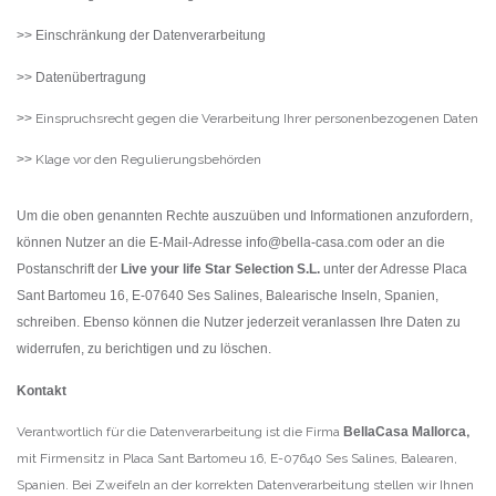
>> Einschränkung der Datenverarbeitung
>> Datenübertragung
>>
Einspruchsrecht gegen die Verarbeitung Ihrer personenbezogenen Daten
>>
Klage vor den Regulierungsbehörden
Um die oben genannten Rechte auszuüben und Informationen anzufordern,
können Nutzer an die E-Mail-Adresse info@bella-casa.com oder an die
Postanschrift der
Live your life Star Selection S.L.
unter der Adresse Placa
Sant Bartomeu 16, E-07640 Ses Salines, Balearische Inseln, Spanien,
schreiben.
Ebenso können die Nutzer jederzeit veranlassen Ihre Daten zu
widerrufen, zu berichtigen und zu löschen.
Kontakt
Verantwortlich für die Datenverarbeitung ist die Firma
BellaCasa Mallorca
,
mit Firmensitz in Placa Sant Bartomeu 16, E-07640 Ses Salines, Balearen,
Spanien. Bei Zweifeln an der korrekten Datenverarbeitung stellen wir Ihnen