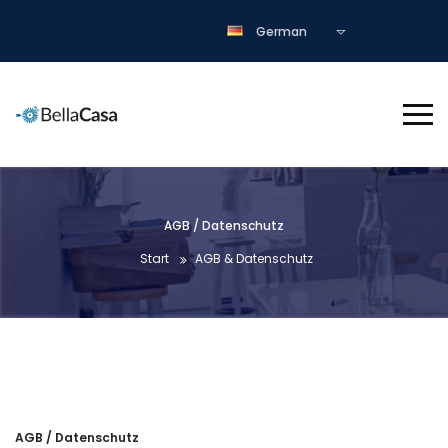
German
AGB / Datenschutz
Start
AGB & Datenschutz
AGB / Datenschutz