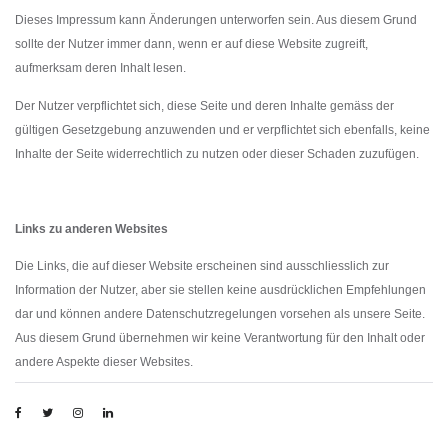
Dieses Impressum kann Änderungen unterworfen sein. Aus diesem Grund
sollte der Nutzer immer dann, wenn er auf diese Website zugreift,
aufmerksam deren Inhalt lesen.
Der Nutzer verpflichtet sich, diese Seite und deren Inhalte gemäss der
gültigen Gesetzgebung anzuwenden und er verpflichtet sich ebenfalls, keine
Inhalte der Seite widerrechtlich zu nutzen oder dieser Schaden zuzufügen.
Links zu anderen Websites
Die Links, die auf dieser Website erscheinen sind ausschliesslich zur
Information der Nutzer, aber sie stellen keine ausdrücklichen Empfehlungen
dar und können andere Datenschutzregelungen vorsehen als unsere Seite.
Aus diesem Grund übernehmen wir keine Verantwortung für den Inhalt oder
andere Aspekte dieser Websites.