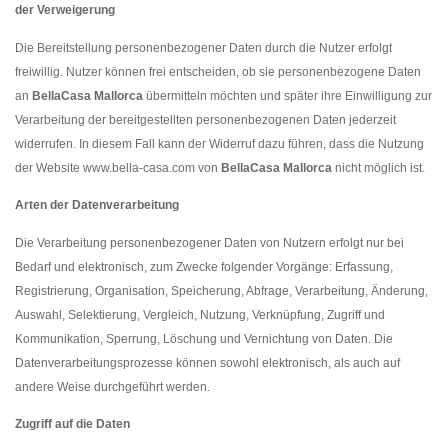
der Verweigerung
Die Bereitstellung personenbezogener Daten durch die Nutzer erfolgt
freiwillig. Nutzer können frei entscheiden, ob sie personenbezogene Daten
an
BellaCasa Mallorca
übermitteln möchten und später ihre Einwilligung zur
Verarbeitung der bereitgestellten personenbezogenen Daten jederzeit
widerrufen. In diesem Fall kann der Widerruf dazu führen, dass die Nutzung
der Website www.bella-casa.com von
BellaCasa Mallorca
nicht möglich ist.
Arten der Datenverarbeitung
Die Verarbeitung personenbezogener Daten von Nutzern erfolgt nur bei
Bedarf und elektronisch, zum Zwecke folgender Vorgänge: Erfassung,
Registrierung, Organisation, Speicherung, Abfrage, Verarbeitung, Änderung,
Auswahl, Selektierung, Vergleich, Nutzung, Verknüpfung, Zugriff und
Kommunikation, Sperrung, Löschung und Vernichtung von Daten. Die
Datenverarbeitungsprozesse können sowohl elektronisch, als auch auf
andere Weise durchgeführt werden.
Zugriff auf die Daten