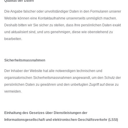
Qualität der Daten
Die Angabe falscher oder unvollständiger Daten in den Formularen unserer
Website können eine Kontaktaufnahme unsererseits unmöglich machen.
Deshalb bitten wir Sie sicher zu stellen, dass Ihre persönlichen Daten exakt
und aktualisiert sind, und uns genehmigen, diese wie obenstehend zu
bearbeiten.
Sicherheitsmassnahmen
Der Inhaber der Website hat alle notwendigen technischen und
organisatorischen Sicherheitsmassnahmen angewandt, um den Schutz der
persönlichen Daten zu gewähren und den unbefugten Zugriff auf diese zu
vermeiden.
Einhaltung des Gesetzes über Dienstleistungen der
Informationsgesellschaft und elektronischen Geschäftsverkehr (LSSI)