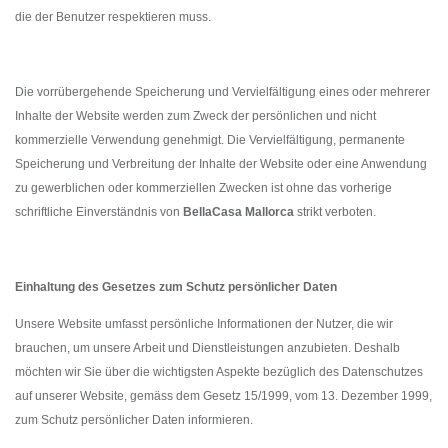
die der Benutzer respektieren muss.
Die vorrübergehende Speicherung und Vervielfältigung eines oder mehrerer
Inhalte der Website werden zum Zweck der persönlichen und nicht
kommerzielle Verwendung genehmigt. Die Vervielfältigung, permanente
Speicherung und Verbreitung der Inhalte der Website oder eine Anwendung
zu gewerblichen oder kommerziellen Zwecken ist ohne das vorherige
schriftliche Einverständnis von
BellaCasa Mallorca
strikt verboten.
Einhaltung des Gesetzes zum Schutz persönlicher Daten
Unsere Website umfasst persönliche Informationen der Nutzer, die wir
brauchen, um unsere Arbeit und Dienstleistungen anzubieten. Deshalb
möchten wir Sie über die wichtigsten Aspekte bezüglich des Datenschutzes
auf unserer Website, gemäss dem Gesetz 15/1999, vom 13. Dezember 1999,
zum Schutz persönlicher Daten informieren.