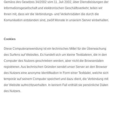
Gemäss des Gesetzes 34/2002 vom 11. Juli 2002, über Dienstleistungen der
Informationsgesellschaft und elektronischen Geschäftsverkehr, teilen wir
Ihnen mit, dass wir die Verbindungs- und Verkehrsdaten die durch die
Komunikation entstanden sind, zwölf Monate in unserem Server einbehalten.
Cookies
Diese Computeranwendung ist ein technisches Mittel für die Überwachung
des Surfens auf Websites. Es handelt sich um kleine Textdateien, die in den
Computer des Nutzers geschrieben werden, aber nicht die Browserdaten
registrieren. Aus technischen Gründen sendet unser Server an den Browser
des Nutzers eine anonyme Identifikation in Form einer Textdatei, welche sich
temporär auf seinem Computer speichert und dazu dient, die Verbindung mit
der Website aufrechtzuerhalten.
In keinem Fall enthält sie persönliche Daten
des Nutzers.