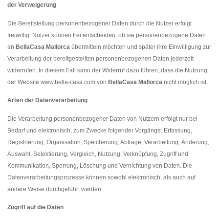
der Verweigerung
Die Bereitstellung personenbezogener Daten durch die Nutzer erfolgt
freiwillig. Nutzer können frei entscheiden, ob sie personenbezogene Daten
an
BellaCasa Mallorca
übermitteln möchten und später ihre Einwilligung zur
Verarbeitung der bereitgestellten personenbezogenen Daten jederzeit
widerrufen. In diesem Fall kann der Widerruf dazu führen, dass die Nutzung
der Website www.bella-casa.com von
BellaCasa Mallorca
nicht möglich ist.
Arten der Datenverarbeitung
Die Verarbeitung personenbezogener Daten von Nutzern erfolgt nur bei
Bedarf und elektronisch, zum Zwecke folgender Vorgänge: Erfassung,
Registrierung, Organisation, Speicherung, Abfrage, Verarbeitung, Änderung,
Auswahl, Selektierung, Vergleich, Nutzung, Verknüpfung, Zugriff und
Kommunikation, Sperrung, Löschung und Vernichtung von Daten. Die
Datenverarbeitungsprozesse können sowohl elektronisch, als auch auf
andere Weise durchgeführt werden.
Zugriff auf die Daten