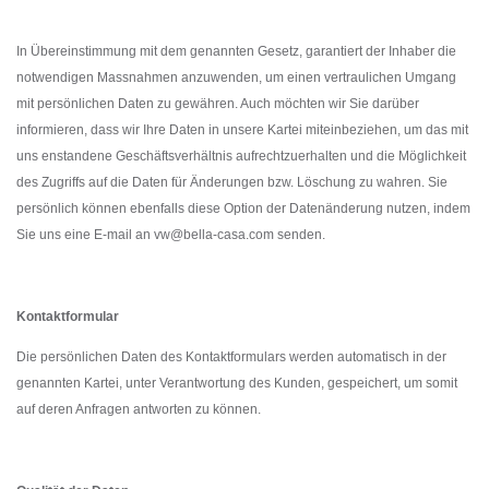
In Übereinstimmung mit dem genannten Gesetz, garantiert der Inhaber die
notwendigen Massnahmen anzuwenden, um einen vertraulichen Umgang
mit persönlichen Daten zu gewähren. Auch möchten wir Sie darüber
informieren, dass wir Ihre Daten in unsere Kartei miteinbeziehen, um das mit
uns enstandene Geschäftsverhältnis aufrechtzuerhalten und die Möglichkeit
des Zugriffs auf die Daten für Änderungen bzw. Löschung zu wahren. Sie
persönlich können ebenfalls diese Option der Datenänderung nutzen, indem
Sie uns eine E-mail an vw@bella-casa.com senden.
Kontaktformular
Die persönlichen Daten des Kontaktformulars werden automatisch in der
genannten Kartei, unter Verantwortung des Kunden, gespeichert, um somit
auf deren Anfragen antworten zu können.