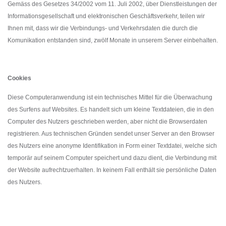
Gemäss des Gesetzes 34/2002 vom 11. Juli 2002, über Dienstleistungen der
Informationsgesellschaft und elektronischen Geschäftsverkehr, teilen wir
Ihnen mit, dass wir die Verbindungs- und Verkehrsdaten die durch die
Komunikation entstanden sind, zwölf Monate in unserem Server einbehalten.
Cookies
Diese Computeranwendung ist ein technisches Mittel für die Überwachung
des Surfens auf Websites. Es handelt sich um kleine Textdateien, die in den
Computer des Nutzers geschrieben werden, aber nicht die Browserdaten
registrieren. Aus technischen Gründen sendet unser Server an den Browser
des Nutzers eine anonyme Identifikation in Form einer Textdatei, welche sich
temporär auf seinem Computer speichert und dazu dient, die Verbindung mit
der Website aufrechtzuerhalten.
In keinem Fall enthält sie persönliche Daten
des Nutzers.