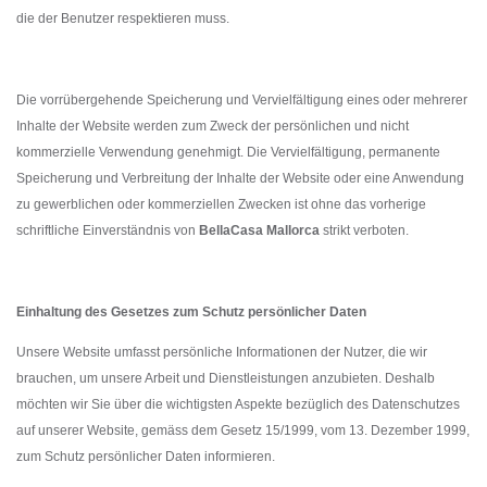
die der Benutzer respektieren muss.
Die vorrübergehende Speicherung und Vervielfältigung eines oder mehrerer
Inhalte der Website werden zum Zweck der persönlichen und nicht
kommerzielle Verwendung genehmigt. Die Vervielfältigung, permanente
Speicherung und Verbreitung der Inhalte der Website oder eine Anwendung
zu gewerblichen oder kommerziellen Zwecken ist ohne das vorherige
schriftliche Einverständnis von
BellaCasa Mallorca
strikt verboten.
Einhaltung des Gesetzes zum Schutz persönlicher Daten
Unsere Website umfasst persönliche Informationen der Nutzer, die wir
brauchen, um unsere Arbeit und Dienstleistungen anzubieten. Deshalb
möchten wir Sie über die wichtigsten Aspekte bezüglich des Datenschutzes
auf unserer Website, gemäss dem Gesetz 15/1999, vom 13. Dezember 1999,
zum Schutz persönlicher Daten informieren.