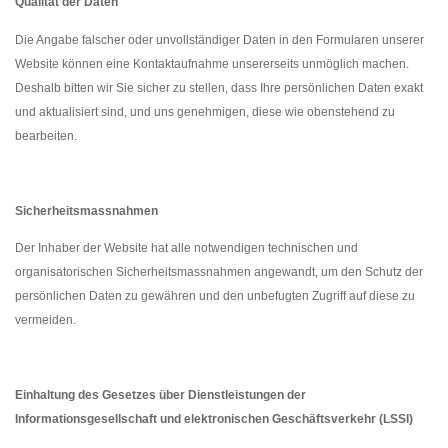
Qualität der Daten
Die Angabe falscher oder unvollständiger Daten in den Formularen unserer
Website können eine Kontaktaufnahme unsererseits unmöglich machen.
Deshalb bitten wir Sie sicher zu stellen, dass Ihre persönlichen Daten exakt
und aktualisiert sind, und uns genehmigen, diese wie obenstehend zu
bearbeiten.
Sicherheitsmassnahmen
Der Inhaber der Website hat alle notwendigen technischen und
organisatorischen Sicherheitsmassnahmen angewandt, um den Schutz der
persönlichen Daten zu gewähren und den unbefugten Zugriff auf diese zu
vermeiden.
Einhaltung des Gesetzes über Dienstleistungen der
Informationsgesellschaft und elektronischen Geschäftsverkehr (LSSI)