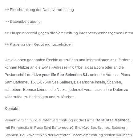
>> Einschränkung der Datenverarbeitung
>> Datenübertragung
>>
Einspruchsrecht gegen die Verarbeitung Ihrer personenbezogenen Daten
>>
Klage vor den Regulierungsbehörden
Um die oben genannten Rechte auszuüben und Informationen anzufordern,
können Nutzer an die E-Mail-Adresse info@bella-casa.com oder an die
Postanschrift der
Live your life Star Selection S.L.
unter der Adresse Placa
Sant Bartomeu 16, E-07640 Ses Salines, Balearische Inseln, Spanien,
schreiben.
Ebenso können die Nutzer jederzeit veranlassen Ihre Daten zu
widerrufen, zu berichtigen und zu löschen.
Kontakt
Verantwortlich für die Datenverarbeitung ist die Firma
BellaCasa Mallorca
,
mit Firmensitz in Placa Sant Bartomeu 16, E-07640 Ses Salines, Balearen,
Spanien. Bei Zweifeln an der korrekten Datenverarbeitung stellen wir Ihnen