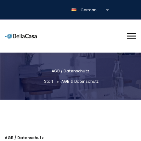
German
AGB / Datenschutz
Start
AGB & Datenschutz
AGB / Datenschutz