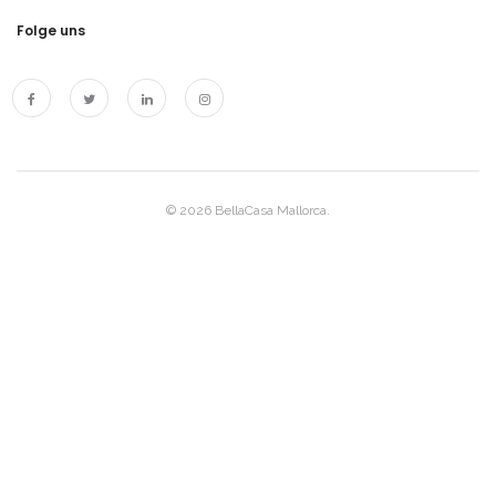
Folge uns
© 2026 BellaCasa Mallorca.