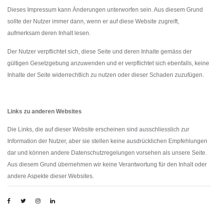
Dieses Impressum kann Änderungen unterworfen sein. Aus diesem Grund
sollte der Nutzer immer dann, wenn er auf diese Website zugreift,
aufmerksam deren Inhalt lesen.
Der Nutzer verpflichtet sich, diese Seite und deren Inhalte gemäss der
gültigen Gesetzgebung anzuwenden und er verpflichtet sich ebenfalls, keine
Inhalte der Seite widerrechtlich zu nutzen oder dieser Schaden zuzufügen.
Links zu anderen Websites
Die Links, die auf dieser Website erscheinen sind ausschliesslich zur
Information der Nutzer, aber sie stellen keine ausdrücklichen Empfehlungen
dar und können andere Datenschutzregelungen vorsehen als unsere Seite.
Aus diesem Grund übernehmen wir keine Verantwortung für den Inhalt oder
andere Aspekte dieser Websites.