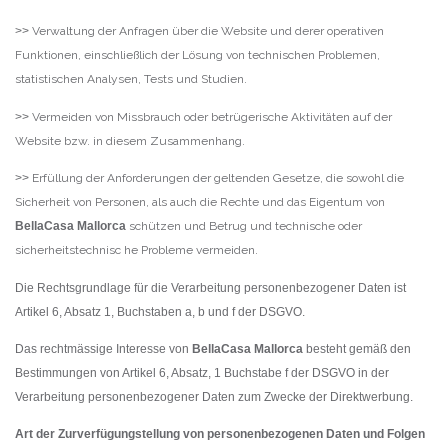
>>
Verwaltung der Anfragen über die Website und derer operativen
Funktionen, einschließlich der Lösung von technischen Problemen,
statistischen Analysen, Tests und Studien.
>>
Vermeiden von Missbrauch oder betrügerische Aktivitäten auf der
Website bzw. in diesem Zusammenhang.
>>
Erfüllung der Anforderungen der geltenden Gesetze, die sowohl die
Sicherheit von Personen, als auch die Rechte und das Eigentum von
BellaCasa Mallorca
schützen und Betrug und technische oder
sicherheitstechnisc he Probleme vermeiden.
Die Rechtsgrundlage für die Verarbeitung personenbezogener Daten ist
Artikel 6, Absatz 1, Buchstaben a, b und f der DSGVO.
Das rechtmässige Interesse von
BellaCasa Mallorca
besteht gemäß den
Bestimmungen von Artikel 6, Absatz, 1 Buchstabe f der DSGVO in der
Verarbeitung personenbezogener Daten zum Zwecke der Direktwerbung.
Art der Zurverfügungstellung von personenbezogenen Daten und Folgen