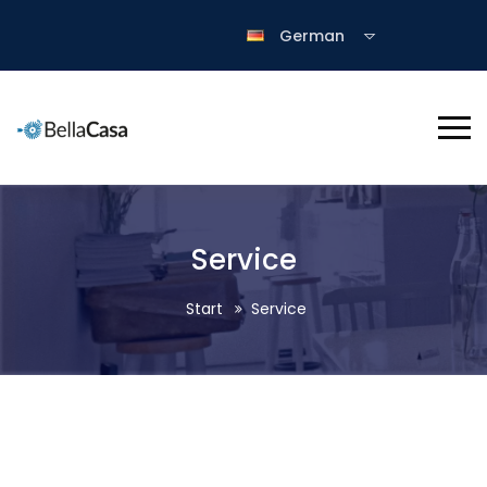
German
Service
Start
Service