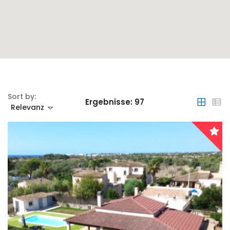
Sort by:
Ergebnisse:
97
Relevanz