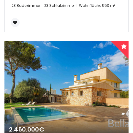
23 Badezimmer
23 Schlafzimmer
Wohnfläche 550 m²
2.450.000€