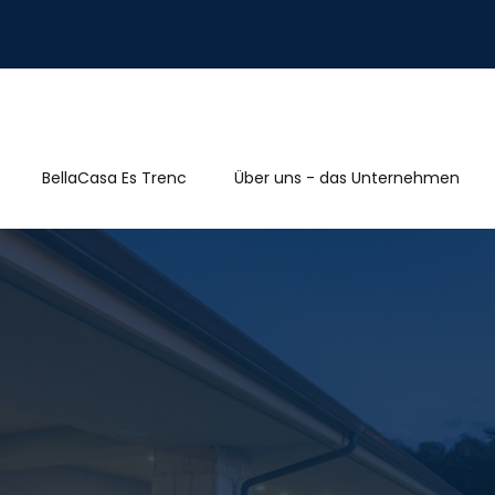
BellaCasa Es Trenc
Über uns - das Unternehmen