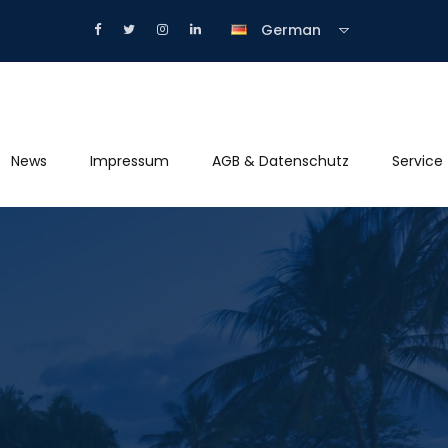
German
News
Impressum
AGB & Datenschutz
Service