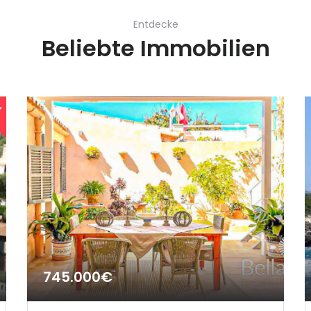
Entdecke
Beliebte Immobilien
745.000€