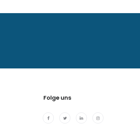
Folge uns