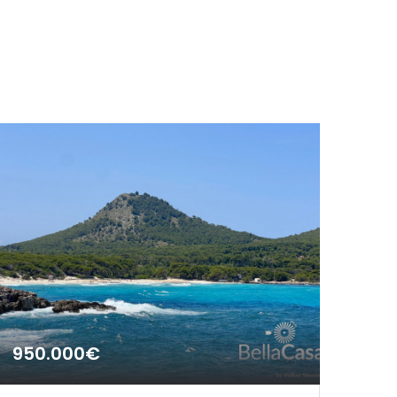
950.000€