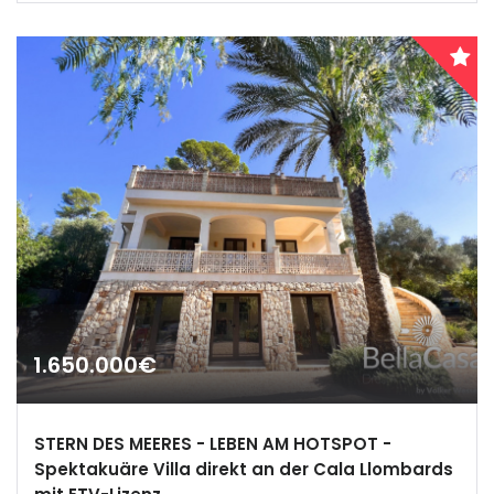
1.650.000€
STERN DES MEERES - LEBEN AM HOTSPOT -
Spektakuäre Villa direkt an der Cala Llombards