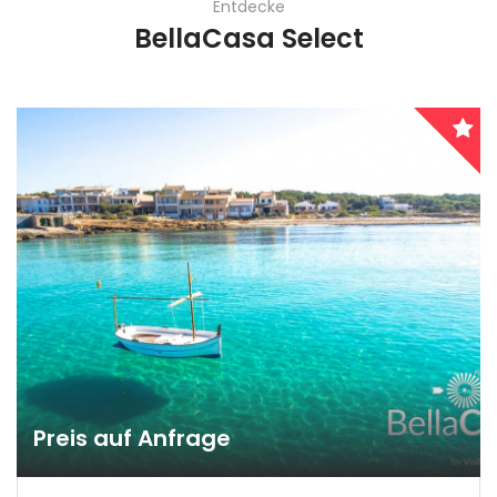
Entdecke
BellaCasa Select
Preis auf Anfrage