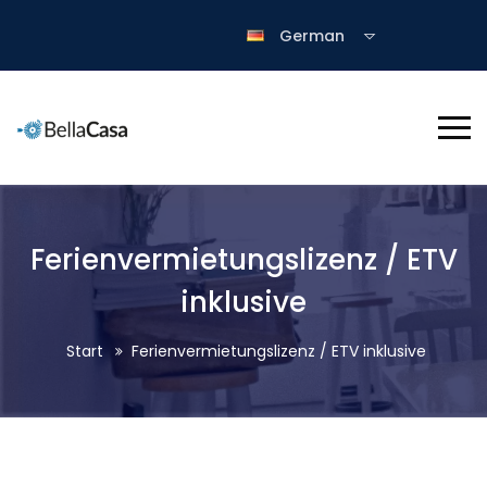
German
Ferienvermietungslizenz / ETV
inklusive
Start
Ferienvermietungslizenz / ETV inklusive