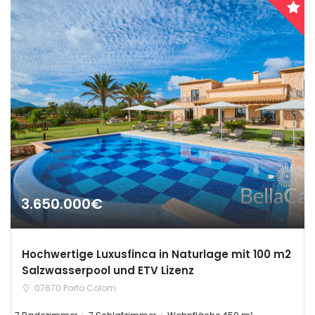
3.650.000€
Hochwertige Luxusfinca in Naturlage mit 100 m2
Salzwasserpool und ETV Lizenz
07670 Porto Colom