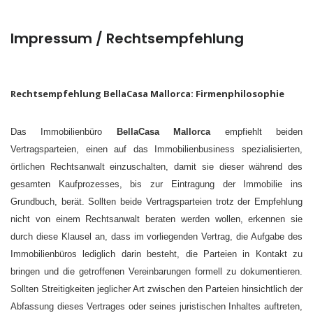
Impressum / Rechtsempfehlung
Rechtsempfehlung BellaCasa Mallorca: Firmenphilosophie
Das Immobilienbüro
BellaCasa Mallorca
empfiehlt beiden
Vertragsparteien, einen auf das Immobilienbusiness spezialisierten,
örtlichen Rechtsanwalt einzuschalten, damit sie dieser während des
gesamten Kaufprozesses, bis zur Eintragung der Immobilie ins
Grundbuch, berät. Sollten beide Vertragsparteien trotz der Empfehlung
nicht von einem Rechtsanwalt beraten werden wollen, erkennen sie
durch diese Klausel an, dass im vorliegenden Vertrag, die Aufgabe des
Immobilienbüros lediglich darin besteht, die Parteien in Kontakt zu
bringen und die getroffenen Vereinbarungen formell zu dokumentieren.
Sollten Streitigkeiten jeglicher Art zwischen den Parteien hinsichtlich der
Abfassung dieses Vertrages oder seines juristischen Inhaltes auftreten,