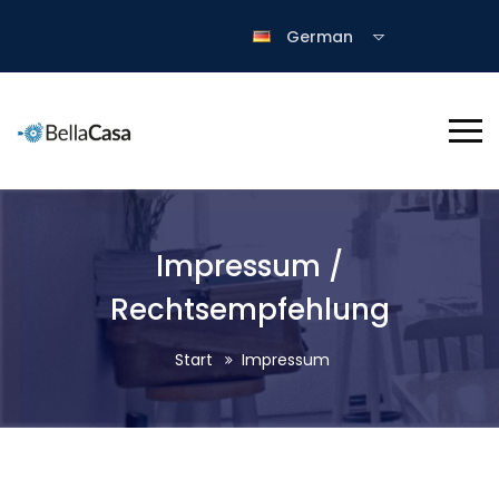
German
Impressum /
Rechtsempfehlung
Start
Impressum