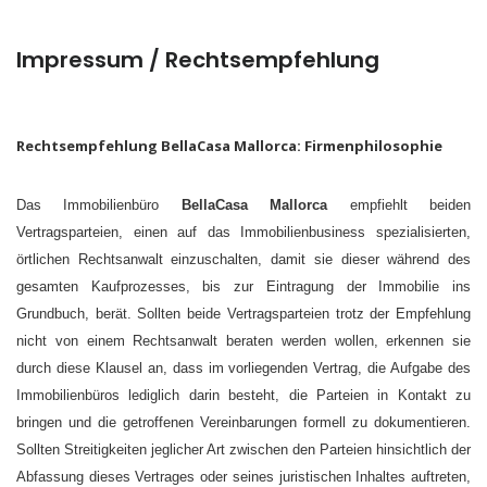
Impressum / Rechtsempfehlung
Rechtsempfehlung BellaCasa Mallorca: Firmenphilosophie
Das Immobilienbüro
BellaCasa Mallorca
empfiehlt beiden
Vertragsparteien, einen auf das Immobilienbusiness spezialisierten,
örtlichen Rechtsanwalt einzuschalten, damit sie dieser während des
gesamten Kaufprozesses, bis zur Eintragung der Immobilie ins
Grundbuch, berät. Sollten beide Vertragsparteien trotz der Empfehlung
nicht von einem Rechtsanwalt beraten werden wollen, erkennen sie
durch diese Klausel an, dass im vorliegenden Vertrag, die Aufgabe des
Immobilienbüros lediglich darin besteht, die Parteien in Kontakt zu
bringen und die getroffenen Vereinbarungen formell zu dokumentieren.
Sollten Streitigkeiten jeglicher Art zwischen den Parteien hinsichtlich der
Abfassung dieses Vertrages oder seines juristischen Inhaltes auftreten,