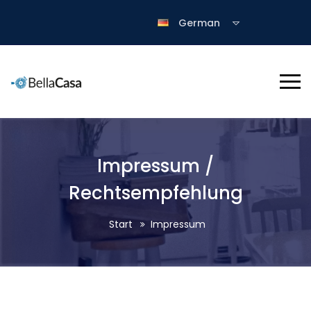
German
Impressum /
Rechtsempfehlung
Start
Impressum