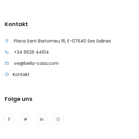
Kontakt
Placa Sant Bartomeu 16, E-07640 Ses Salines
+34 6626 44104
vw@bella-casa.com
Kontakt
Folge uns