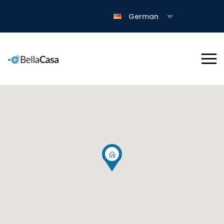
German