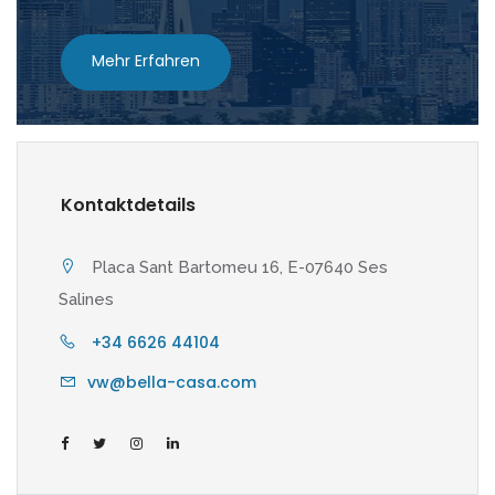
Mehr Erfahren
Kontaktdetails
Placa Sant Bartomeu 16, E-07640 Ses
Salines
+34 6626 44104
vw@bella-casa.com