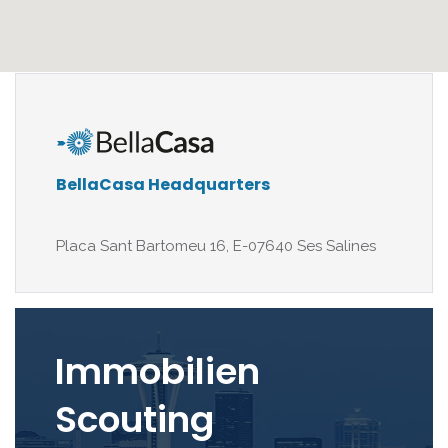
BellaCasa Headquarters
Placa Sant Bartomeu 16, E-07640 Ses Salines
Immobilien
Scouting