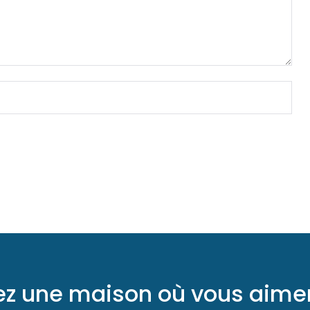
z une maison où vous aimer