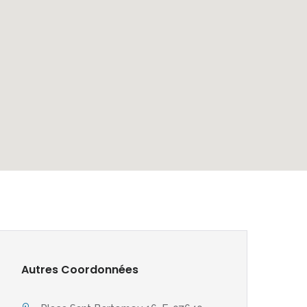
Autres Coordonnées