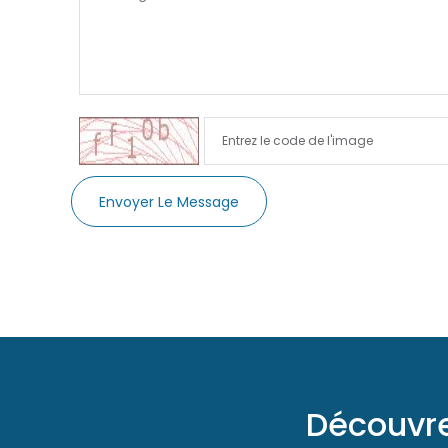
Envoyer Le Message
Découvre