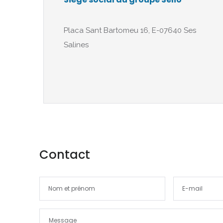
Placa Sant Bartomeu 16, E-07640 Ses
Salines
Contact