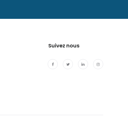
Suivez nous