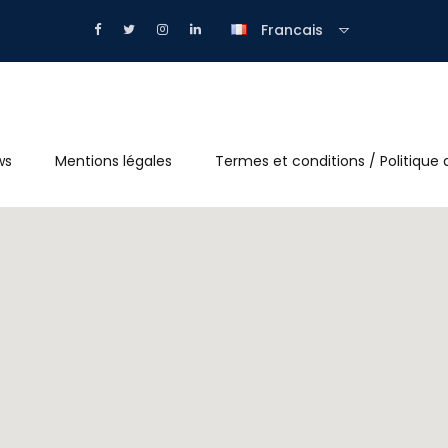
Francais
ws
Mentions légales
Termes et conditions / Politique 