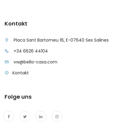
Kontakt
Placa Sant Bartomeu 16, E-07640 Ses Salines
+34 6626 44104
vw@bella-casa.com
Kontakt
Folge uns