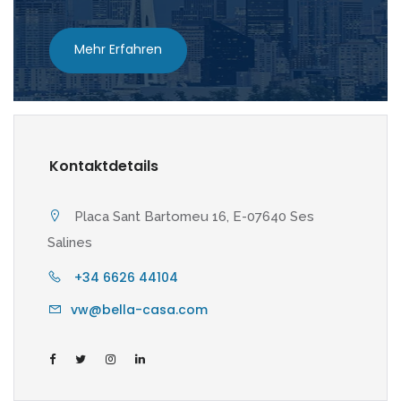
Mehr Erfahren
Kontaktdetails
Placa Sant Bartomeu 16, E-07640 Ses
Salines
+34 6626 44104
vw@bella-casa.com