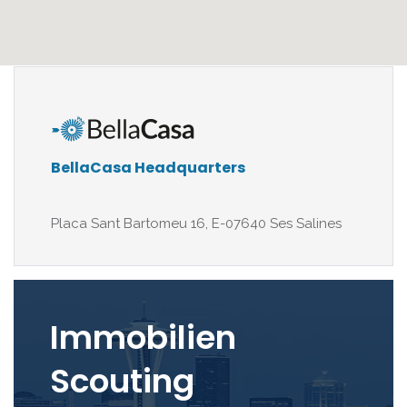
BellaCasa Headquarters
Placa Sant Bartomeu 16, E-07640 Ses Salines
Immobilien
Scouting