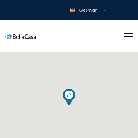
German