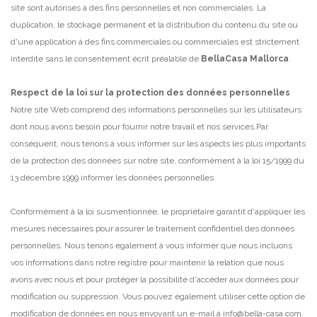
site sont autorisés à des fins personnelles et non commerciales.
La
duplication, le stockage permanent et la distribution du contenu du site ou
d'une application à des fins commerciales ou commerciales est strictement
interdite sans le consentement écrit préalable de
BellaCasa Mallorca
.
Respect de la loi sur la protection des données personnelles
Notre site Web comprend des informations personnelles sur les utilisateurs
dont nous avons besoin pour fournir notre travail et nos services.Par
conséquent, nous tenons à vous informer sur les aspects les plus importants
de la protection des données sur notre site, conformément à la loi 15/1999 du
13 décembre 1999
informer les données personnelles.
Conformément à la loi susmentionnée, le propriétaire garantit d'appliquer les
mesures nécessaires pour assurer le traitement confidentiel des données
personnelles.
Nous tenons également à vous informer que nous incluons
vos informations dans notre registre pour maintenir la relation que nous
avons avec nous et pour protéger la possibilité d'accéder aux données pour
modification ou suppression.
Vous pouvez également utiliser cette option de
modification de données en nous envoyant un e-mail à info@bella-casa.com.