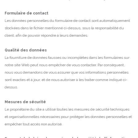
Formulaire de contact
Les données personnelles du formulaire de contact sont automatiquement
stockées dans le fichier mentionné ci-dessus, sous la responsabilité du
client, afin de pouvoir répondre à leurs demandes.
Qualité des données
La fourniture de données fausses ou incomplètes dans les formulaires sur
notre site Web peut nous empêcher de vous contacter.
Par conséquent,
nous vous demandons de vous assurer que vos informations personnelles
sont exactes et à jour, et de nous autoriser à les traiter comme indiqué ci-
dessus.
Mesures de sécurité
Le propriétaire du site a utilisé toutes les mesures de sécurité techniques
et organisationnelles nécessaires pour protéger les données personnelles et
empêcher tout accès non autorisé.