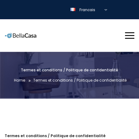
Francais
Termes et conditions / Politique de confidentialité
Home
Termes et conditions / Politique de confidentialité
Termes et conditions / Politique de confidentialité