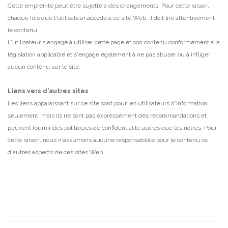
Cette empreinte peut être sujette à des changements.
Pour cette raison,
chaque fois que l'utilisateur accède à ce site Web, il doit lire attentivement
le contenu.
L'utilisateur s'engage à utiliser cette page et son contenu conformément à la
législation applicable et s'engage également à ne pas abuser ou à infliger
aucun contenu sur le site.
Liens vers d'autres sites
Les liens apparaissant sur ce site sont pour les utilisateurs d'information
seulement, mais ils ne sont pas expressément des recommandations et
peuvent fournir des politiques de confidentialité autres que les nôtres.
Pour
cette raison, nous n'assumons aucune responsabilité pour le contenu ou
d'autres aspects de ces sites Web.