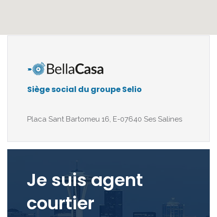
Siège social du groupe Selio
Placa Sant Bartomeu 16, E-07640 Ses Salines
Je suis agent
courtier