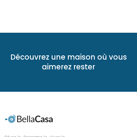
Découvrez une maison où vous
aimerez rester