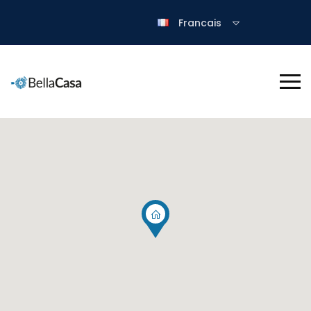
Francais