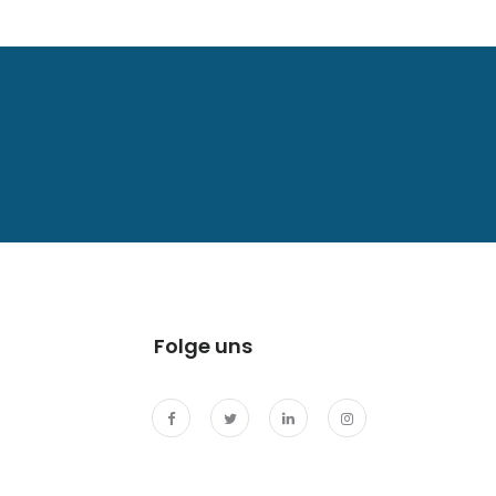
Folge uns