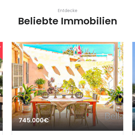
Entdecke
Beliebte Immobilien
745.000€