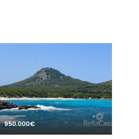
950.000€