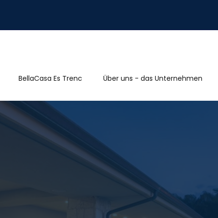
BellaCasa Es Trenc
Über uns - das Unternehmen