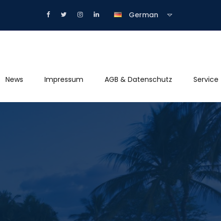
German
News
Impressum
AGB & Datenschutz
Service