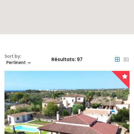
Sort by:
Résultats:
97
Pertinent