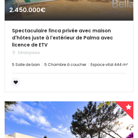
2.450.000€
Spectaculaire finca privée avec maison
d'hôtes juste à l'extérieur de Palma avec
licence de ETV
SAranjassa
5 Salle de bain
5 Chambre à coucher
Espace vital 444 m²