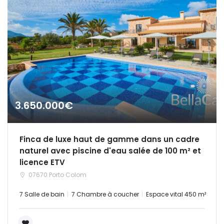
3.650.000€
Finca de luxe haut de gamme dans un cadre
naturel avec piscine d'eau salée de 100 m² et
licence ETV
07670 Porto Colom
7 Salle de bain
7 Chambre à coucher
Espace vital 450 m²