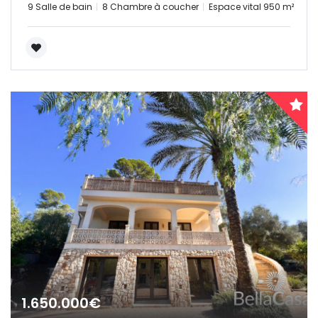
9 Salle de bain
8 Chambre à coucher
Espace vital 950 m²
1.650.000€