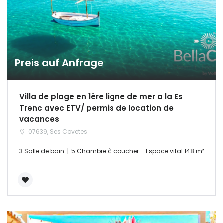
Preis auf Anfrage
Villa de plage en 1ère ligne de mer a la Es
Trenc avec ETV/ permis de location de
vacances
07639, Ses Covetes
3 Salle de bain
5 Chambre à coucher
Espace vital 148 m²