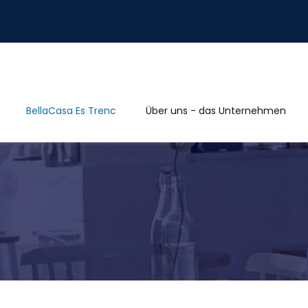
BellaCasa Es Trenc
Über uns - das Unternehmen